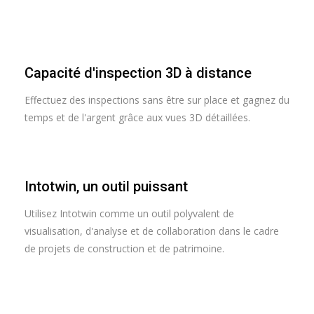
Capacité d'inspection 3D à distance
Effectuez des inspections sans être sur place et gagnez du
temps et de l'argent grâce aux vues 3D détaillées.
Intotwin, un outil puissant
Utilisez Intotwin comme un outil polyvalent de
visualisation, d'analyse et de collaboration dans le cadre
de projets de construction et de patrimoine.