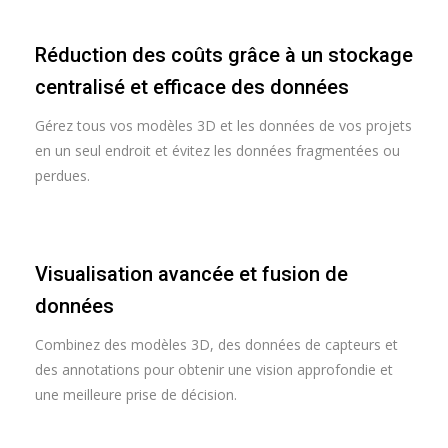
Réduction des coûts grâce à un stockage
centralisé et efficace des données
Gérez tous vos modèles 3D et les données de vos projets
en un seul endroit et évitez les données fragmentées ou
perdues.
Visualisation avancée et fusion de
données
Combinez des modèles 3D, des données de capteurs et
des annotations pour obtenir une vision approfondie et
une meilleure prise de décision.