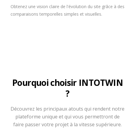
Obtenez une vision claire de l'évolution du site grâce à des
comparaisons temporelles simples et visuelles.
Pourquoi choisir INTOTWIN
?
Découvrez les principaux atouts qui rendent notre
plateforme unique et qui vous permettront de
faire passer votre projet à la vitesse supérieure.