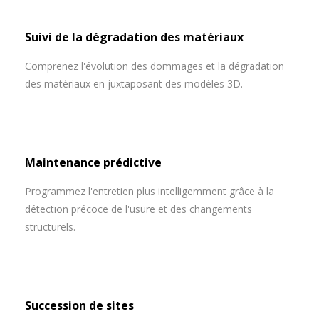
Suivi de la dégradation des matériaux
Comprenez l'évolution des dommages et la dégradation
des matériaux en juxtaposant des modèles 3D.
Maintenance prédictive
Programmez l'entretien plus intelligemment grâce à la
détection précoce de l'usure et des changements
structurels.
Succession de sites