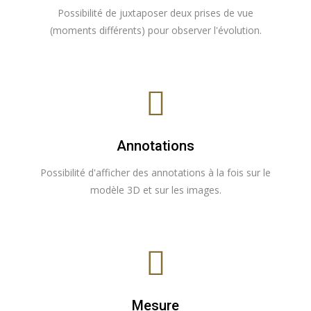
Possibilité de juxtaposer deux prises de vue
(moments différents) pour observer l'évolution.
Annotations
Possibilité d'afficher des annotations à la fois sur le
modèle 3D et sur les images.
Mesure