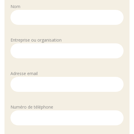
Nom
Entreprise ou organisation
Adresse email
Numéro de téléphone