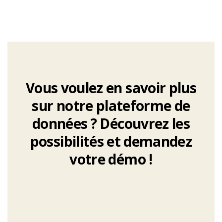
Vous voulez en savoir plus
sur notre plateforme de
données ?
Découvrez les
possibilités et demandez
votre démo !