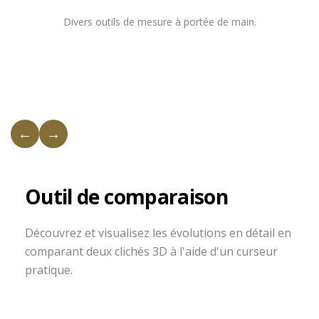
Divers outils de mesure à portée de main.
←
→
Outil de comparaison
Découvrez et visualisez les évolutions en détail en
comparant deux clichés 3D à l'aide d'un curseur
pratique.