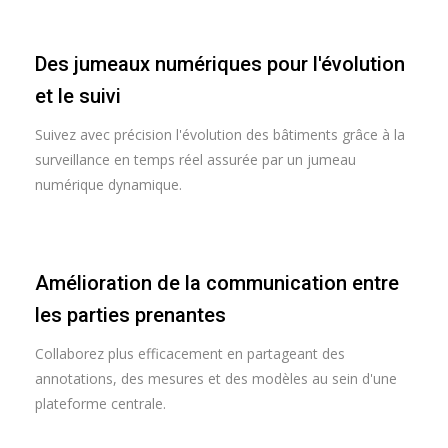
Des jumeaux numériques pour l'évolution
et le suivi
Suivez avec précision l'évolution des bâtiments grâce à la
surveillance en temps réel assurée par un jumeau
numérique dynamique.
Amélioration de la communication entre
les parties prenantes
Collaborez plus efficacement en partageant des
annotations, des mesures et des modèles au sein d'une
plateforme centrale.